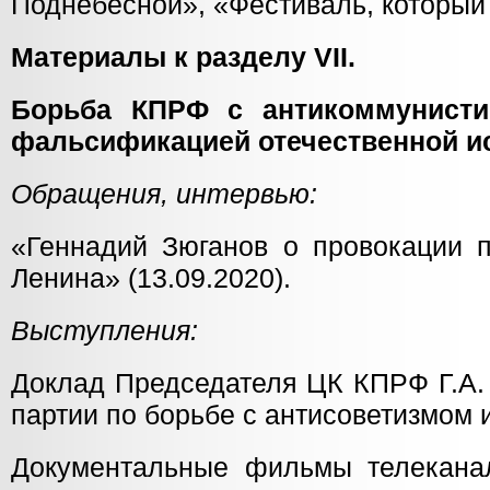
Поднебесной», «Фестиваль, который 
Материалы к разделу VII.
Борьба КПРФ с антикоммунист
фальсификацией отечественной и
Обращения, интервью:
«Геннадий Зюганов о провокации п
Ленина» (13.09.2020).
Выступления:
Доклад Председателя ЦК КПРФ Г.А.
партии по борьбе с антисоветизмом 
Документальные фильмы телекана