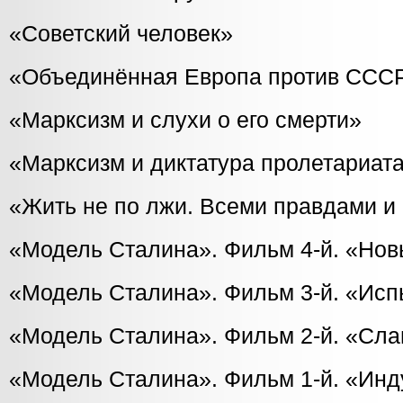
«Советский человек»
«Объединённая Европа против ССС
«Марксизм и слухи о его смерти»
«Марксизм и диктатура пролетариат
«Жить не по лжи. Всеми правдами и
«Модель Сталина». Фильм 4-й. «Но
«Модель Сталина». Фильм 3-й. «Исп
«Модель Сталина». Фильм 2-й. «Сла
«Модель Сталина». Фильм 1-й. «Ин