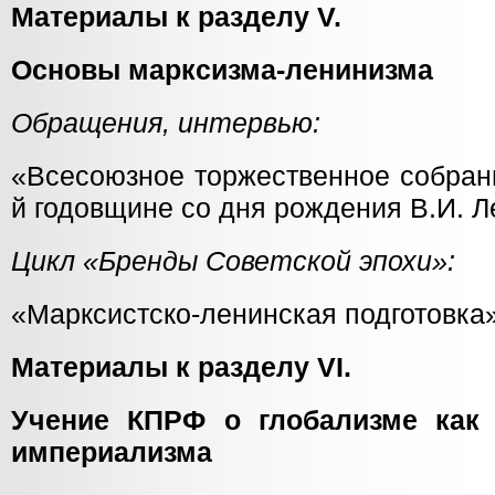
Материалы к разделу V.
Основы марксизма-ленинизма
Обращения, интервью:
«Всесоюзное торжественное собран
й годовщине со дня рождения В.И. Л
Цикл «Бренды Советской эпохи»:
«Марксистско-ленинская подготовка»
Материалы к разделу VI.
Учение КПРФ о глобализме как
империализма