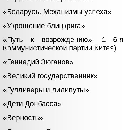
«Беларусь. Механизмы успеха»
«Укрощение блицкрига»
«Путь к возрождению». 1—6-я 
Коммунистической партии Китая)
«Геннадий Зюганов»
«Великий государственник»
«Гулливеры и лилипуты»
«Дети Донбасса»
«Верность»