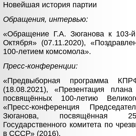
Новейшая история партии
Обращения, интервью:
«Обращение Г.А. Зюганова к 103-й
Октября» (07.11.2020), «Поздравле
100-летием комсомола».
Пресс-конференции:
«Предвыборная программа КПР
(18.08.2021), «Презентация план
посвящённых 100-летию Великог
«Пресс-конференция Председа
Зюганова, посвящённая 25
Государственного комитета по чре
в СССР» (2016).