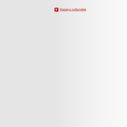
Назад к событиям