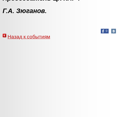
Г.А. Зюганов.
0
Назад к событиям