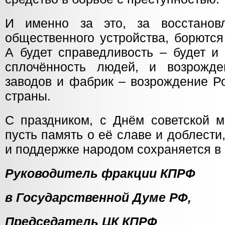
И именно за это, за восстановл
общественного устройства, борются
А будет справедливость – будет и
сплочённость людей, и возрожде
заводов и фабрик – возрождение Р
страны.
С праздником, с Днём советской м
пусть память о её славе и доблести
и поддержке народом сохраняется в
Руководитель фрак
в Государственной Думе РФ,
Председатель Ц