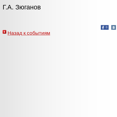
Г.А. Зюганов
0
Назад к событиям