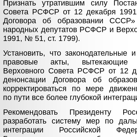
Признать утратившим силу Поста
Совета РСФСР от 12 декабря 1991
Договора об образовании СССР»
народных депутатов РСФСР и Верхо
1991, № 51, ст. 1799).
Установить, что законодательные 
правовые акты, вытекающие 
Верховного Совета РСФСР от 12 д
денонсации Договора об образо
корректироваться по мере движен
по пути все более глубокой интеграц
Рекомендовать Президенту Рос
разработать систему мер по дал
интеграции Российской Федер