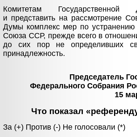
Комитетам Государственной 
и представить на рассмотрение Со
Думы комплекс мер по устранению 
Союза ССР, прежде всего в отношен
до сих пор не определивших св
принадлежность.
Председатель Го
Федерального Собрания Ро
15 ма
Что показал «референд
За (+) Против (-) Не голосовали (*)