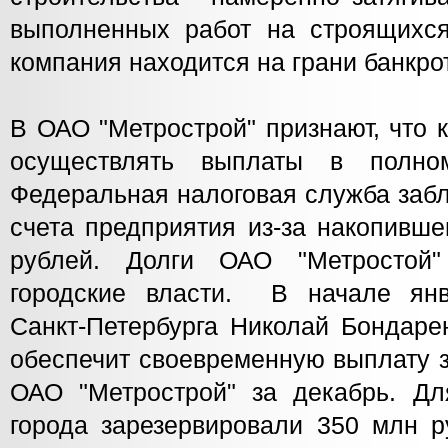
выполненных работ на строящихся 
компания находится на грани банкро
В ОАО "Метрострой" признают, что 
осуществлять выплаты в полно
Федеральная налоговая служба заб
счета предприятия из-за накопивше
рублей. Долги ОАО "Метростой"
городские власти. В начале янв
Санкт-Петербурга Николай Бондарен
обеспечит своевременную выплату 
ОАО "Метрострой" за декабрь. Дл
города зарезервировали 350 млн р