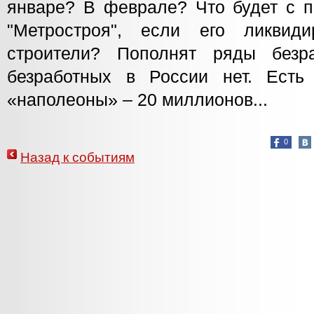
январе? В феврале? Что будет с п
"Метростроя", если его ликвид
строители? Пополнят ряды безра
безработных в России нет. Есть
«наполеоны» – 20 миллионов...
0
Назад к событиям