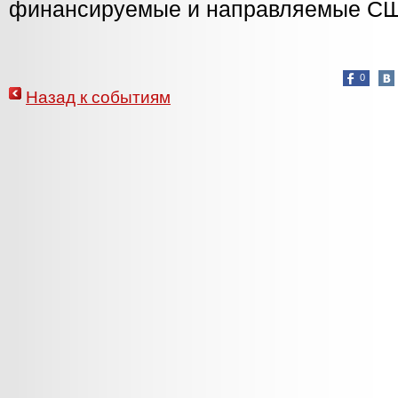
финансируемые и направляемые С
0
Назад к событиям