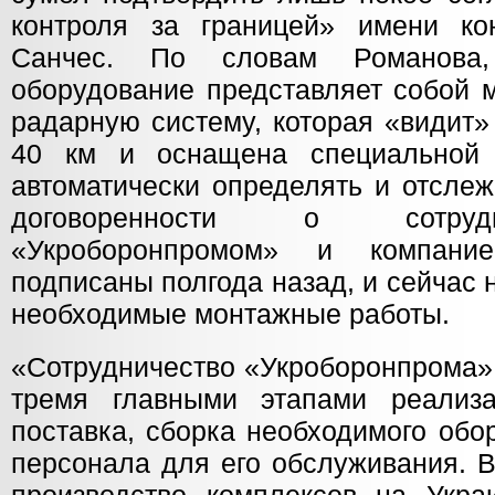
контроля за границей» имени ко
Санчес. По словам Романова,
оборудование представляет собой 
радарную систему, которая «видит»
40 км и оснащена специальной 
автоматически определять и отслеж
договоренности о сотруд
«Укроборонпромом» и компание
подписаны полгода назад, и сейчас
необходимые монтажные работы.
«Сотрудничество «Укроборонпрома» 
тремя главными этапами реализ
поставка, сборка необходимого обо
персонала для его обслуживания. В