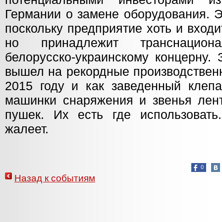
Германии о замене оборудования. Э
поскольку предприятие хоть и вход
но принадлежит транснациона
белорусско-украинскому концерну.
вышел на рекордные производствен
2015 году и как заведенный клепа
машинки снаряжения и звенья лент
пушек. Их есть где использовать
жалеет.
0
Назад к событиям