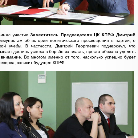
ринял участие
Заместитель Председателя ЦК КПРФ
Дмитрий
ммунистам об истории политического просвещения в партии, о
ой учебы. В частности, Дмитрий Георгиевич подчеркнул, что
ывает достичь успеха в борьбе за власть, просто обязана уделять
внимание. Во многом именно от того, насколько успешно будет
резерва, зависит будущее КПРФ.