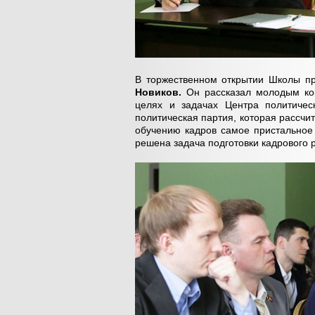
В торжественном открытии Школы п
Новиков.
Он рассказал молодым ко
целях и задачах Центра политическ
политическая партия, которая рассчит
обучению кадров самое пристальное 
решена задача подготовки кадрового 