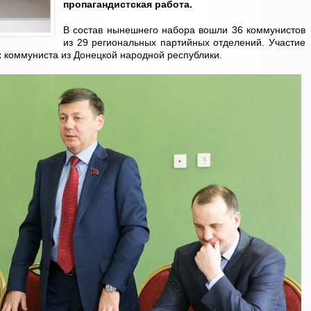
пропагандистская работа.
В состав нынешнего набора вошли 36 коммунистов
из 29 региональных партийных отделений. Участие
х коммуниста из Донецкой народной республики.