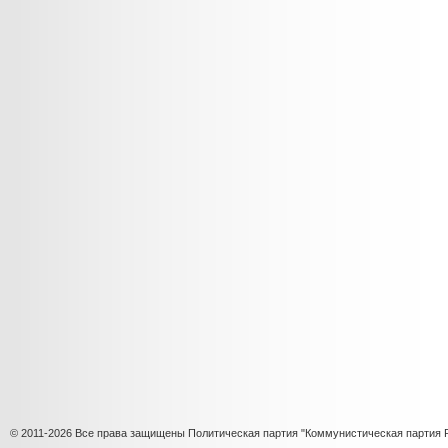
© 2011-2026 Все права защищены Политическая партия "Коммунистическая партия 