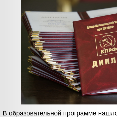
В образовательной программе нашло