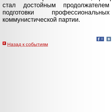
стал достойным продолжателем
подготовки профессионал
коммунистической партии.
0
Назад к событиям