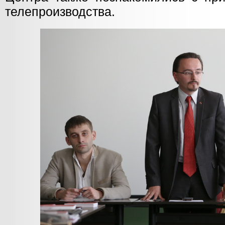
телепроизводства.