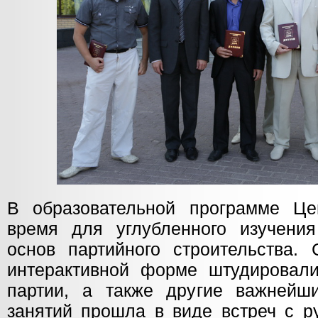
В образовательной программе Це
время для углубленного изучени
основ партийного строительства.
интерактивной форме штудировал
партии, а также другие важнейш
занятий прошла в виде встреч с р