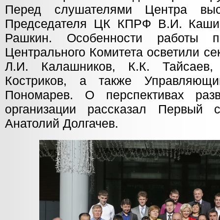
Перед слушателями Центра выс
Председателя ЦК КПРФ В.И. Кашин,
Рашкин. Особенности работы п
Центрального Комитета осветили се
Л.И. Калашников, К.К. Тайсаев,
Костриков, а также Управляющ
Пономарев. О перспективах разв
организации рассказал Первый
Анатолий Долгачев.