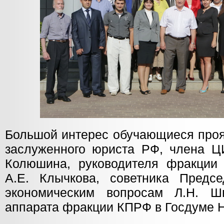
Большой интерес обучающиеся проя
заслуженного юриста РФ, члена 
Колюшина, руководителя фракции
А.Е. Клычкова, советника Пред
экономическим вопросам Л.Н. Ш
аппарата фракции КПРФ в Госдуме Н