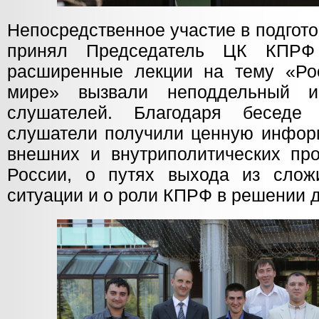
Непосредственное участие в подгот
принял Председатель ЦК КПРФ 
расширенные лекции на тему «Ро
мире» вызвали неподдельный и
слушателей. Благодаря бесед
слушатели получили ценную инфор
внешних и внутриполитических пр
России, о путях выхода из слож
ситуации и о роли КПРФ в решении 