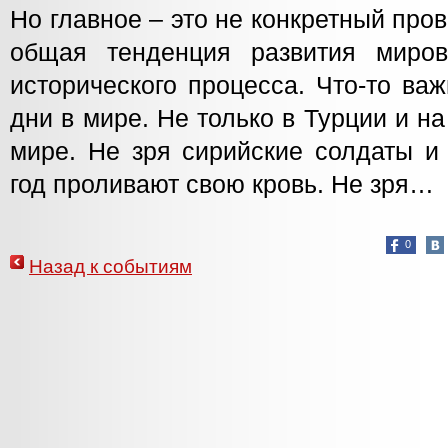
Но главное – это не конкретный пров
общая тенденция развития миров
исторического процесса. Что-то ва
дни в мире. Не только в Турции и н
мире. Не зря сирийские солдаты и
год проливают свою кровь. Не зря…
0
Назад к событиям