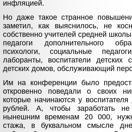
инфляцией.
Но даже такое странное повышение
заметил, как выяснилось, не косн
собственно учителей средней школы
педагоги дополнительного обр
психологи, социальные педагоги
лаборанты, воспитатели детских с
детских домов, обслуживающий персо
Им на конференции было предост
откровенно поведали о своих ни
которые начинаются у воспитателя 
рублей. А, чтобы заработать н
нынешним временам 20 000, нуж
стажа, в буквальном смысле дне