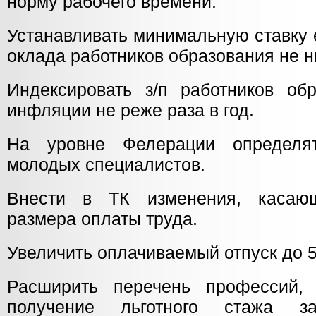
норму рабочего времени.
Устанавливать минимальную ставку 
оклада работников образования не 
Индексировать з/п работников об
инфляции не реже раза в год.
На уровне Фелерации определя
молодых специалистов.
Внести в ТК изменения, касаю
размера оплаты труда.
Увеличить оплачиваемый отпуск до 5
Расширить перечень профессий
получение льготного стажа з