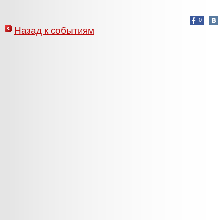
0
Назад к событиям