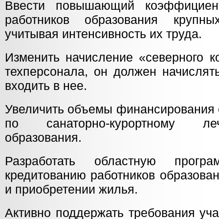
Ввести повышающий коэффициен
работников образования крупны
учитывая интенсивность их труда.
Изменить начисление «северного к
техперсонала, он должен начислять
входить в нее.
Увеличить объемы финансирования 
по санаторно-курортному ле
образования.
Разработать областную прогр
кредитованию работников образован
и приобретении жилья.
Активно поддержать требования уч