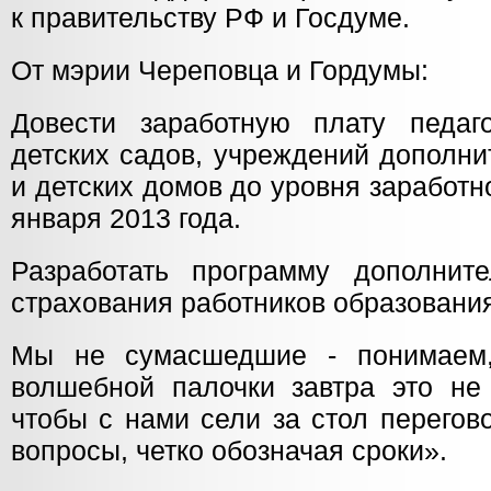
к правительству РФ и Госдуме.
От мэрии Череповца и Гордумы:
Довести заработную плату педаго
детских садов, учреждений дополни
и детских домов до уровня заработн
января 2013 года.
Разработать программу дополните
страхования работников образования
Мы не сумасшедшие - понимаем
волшебной палочки завтра это не
чтобы с нами сели за стол перегов
вопросы, четко обозначая сроки».