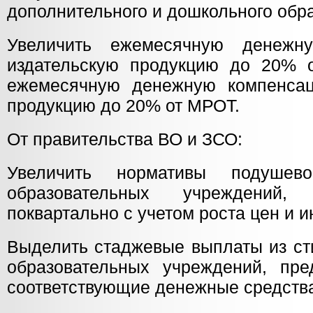
дополнительного и дошкольного обр
Увеличить ежемесячную денежн
издательскую продукцию до 20% 
ежемесячную денежную компенсац
продукцию до 20% от МРОТ.
От правительства ВО и ЗСО:
Увеличить нормативы подушево
образовательных учреждений,
поквартально с учетом роста цен и 
Выделить стаджевые выплаты из с
образовательных учреждений, пре
соответствующие денежные средств