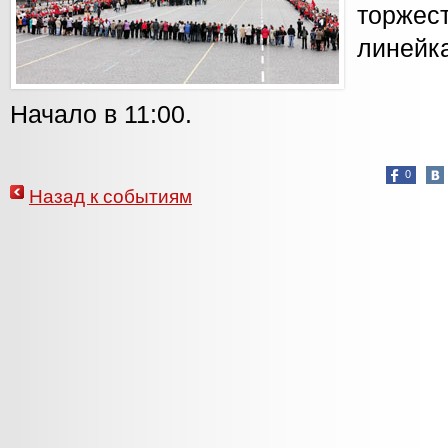
торжес
линейка
Начало в 11:00.
0
Назад к событиям