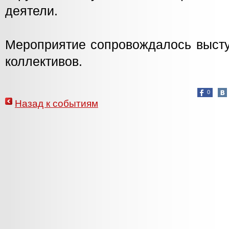
деятели.
Мероприятие сопровождалось высту
коллективов.
0
Назад к событиям