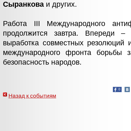
Сыранкова
и других.
Работа III Международного анти
продолжится завтра. Впереди – 
выработка совместных резолюций и
международного фронта борьбы з
безопасность народов.
0
Назад к событиям