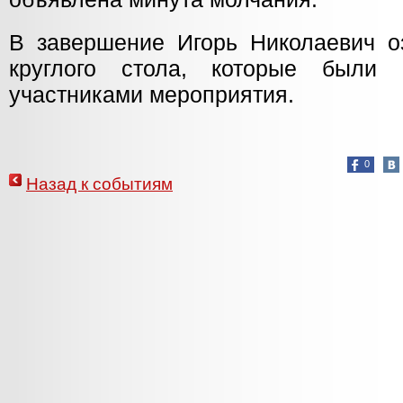
В завершение Игорь Николаевич о
круглого стола, которые были
участниками мероприятия.
0
Назад к событиям