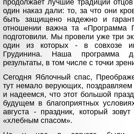
продолжает лучшие традиции отцов
один наказ дали: то, за что они кр
быть защищено надежно и гарант
отношении важна та «Программа 
подготовили. Мы провели уже три э
один из которых - в совхозе 
Грудинина. Наша программа д
результаты, в том числе с точки зрен
Сегодня Яблочный спас, Преображе
тут немало верующих, поздравляем 
и надеемся, что этот большой праз
будущем в благоприятных условия
августа - праздник, который зовут
«хлебным спасом».