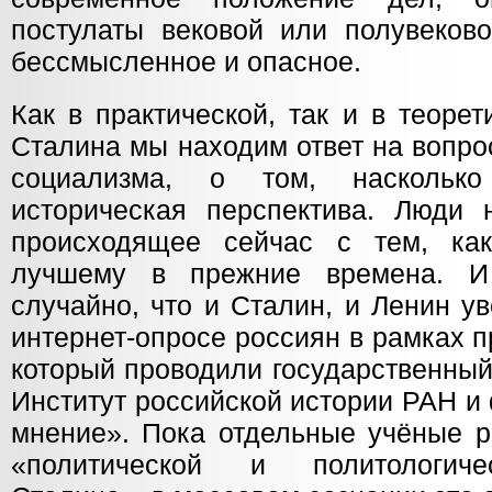
постулаты вековой или полувеков
бессмысленное и опасное.
Как в практической, так и в теоре
Сталина мы находим ответ на вопро
социализма, о том, насколько
историческая перспектива. Люди 
происходящее сейчас с тем, ка
лучшему в прежние времена. И
случайно, что и Сталин, и Ленин у
интернет-опросе россиян в рамках 
который проводили государственный
Институт российской истории РАН 
мнение». Пока отдельные учёные р
«политической и политологиче