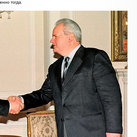
нно тогда.