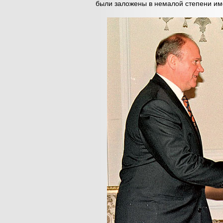
были заложены в немалой степени име