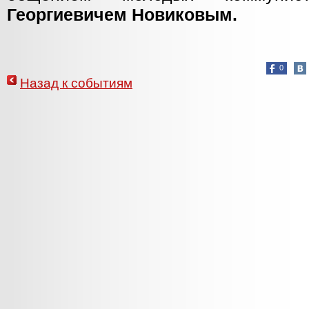
Георгиевичем Новиковым.
0
Назад к событиям