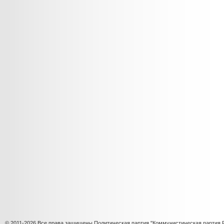
© 2011-2026 Все права защищены Политическая партия "Коммунистическая партия 